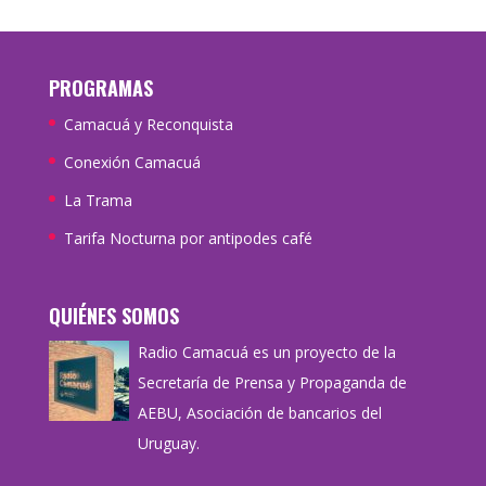
PROGRAMAS
Camacuá y Reconquista
Conexión Camacuá
La Trama
Tarifa Nocturna por antipodes café
QUIÉNES SOMOS
Radio Camacuá es un proyecto de la
Secretaría de Prensa y Propaganda de
AEBU, Asociación de bancarios del
Uruguay.