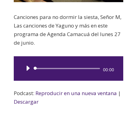
Canciones para no dormir la siesta, Señor M,
Las canciones de Yaguno y más en este
programa de Agenda Camacuá del lunes 27
de junio.
Reproductor
00:00
de
audio
Podcast:
Reproducir en una nueva ventana
|
Descargar