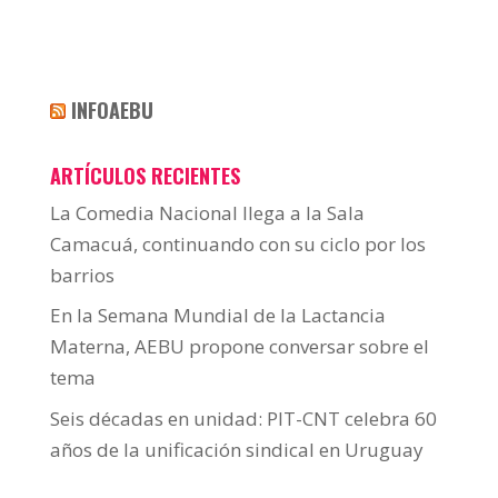
INFOAEBU
ARTÍCULOS RECIENTES
La Comedia Nacional llega a la Sala
Camacuá, continuando con su ciclo por los
barrios
En la Semana Mundial de la Lactancia
Materna, AEBU propone conversar sobre el
tema
Seis décadas en unidad: PIT-CNT celebra 60
años de la unificación sindical en Uruguay