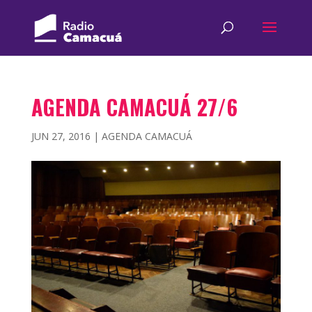
AGENDA CAMACUÁ 27/6
JUN 27, 2016
|
AGENDA CAMACUÁ