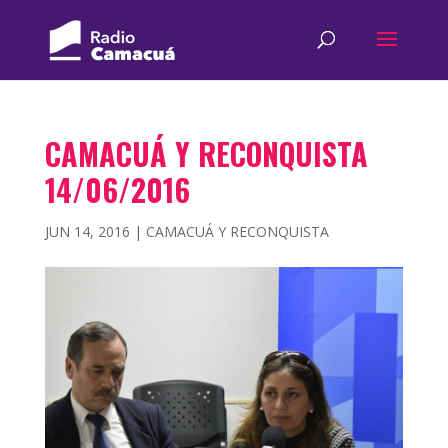
CAMACUÁ Y RECONQUISTA
14/06/2016
JUN 14, 2016
|
CAMACUÁ Y RECONQUISTA