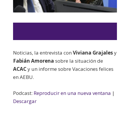
Noticias, la entrevista con
Viviana Grajales
y
Fabián Amorena
sobre la situación de
ACAC
y un informe sobre Vacaciones felices
en AEBU.
Podcast:
Reproducir en una nueva ventana
|
Descargar