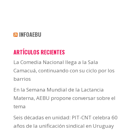
INFOAEBU
ARTÍCULOS RECIENTES
La Comedia Nacional llega a la Sala
Camacuá, continuando con su ciclo por los
barrios
En la Semana Mundial de la Lactancia
Materna, AEBU propone conversar sobre el
tema
Seis décadas en unidad: PIT-CNT celebra 60
años de la unificación sindical en Uruguay