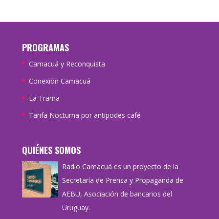
PROGRAMAS
Camacuá y Reconquista
Conexión Camacuá
La Trama
Tarifa Nocturna por antipodes café
QUIÉNES SOMOS
Radio Camacuá es un proyecto de la
Secretaría de Prensa y Propaganda de
AEBU, Asociación de bancarios del
Uruguay.