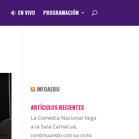
EN VIVO
PROGRAMACIÓN
INFOAEBU
ARTÍCULOS RECIENTES
La Comedia Nacional llega
a la Sala Camacuá,
continuando con su ciclo