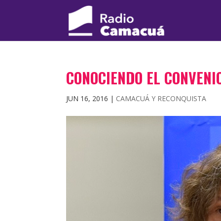
CONOCIENDO EL CONVENIO
JUN 16, 2016
|
CAMACUÁ Y RECONQUISTA