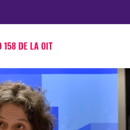
 158 DE LA OIT