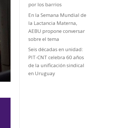
por los barrios
En la Semana Mundial de
la Lactancia Materna,
AEBU propone conversar
sobre el tema
Seis décadas en unidad:
PIT-CNT celebra 60 años
de la unificación sindical
en Uruguay