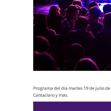
Programa del día martes 19 de julio d
Cantaclaro y más.