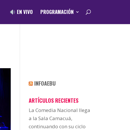
EN VIVO
PROGRAMACIÓN
INFOAEBU
ARTÍCULOS RECIENTES
La Comedia Nacional llega
a la Sala Camacuá,
continuando con su ciclo