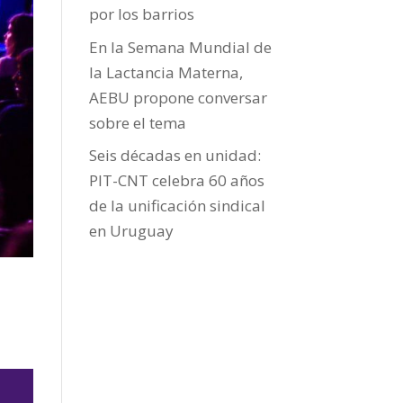
por los barrios
En la Semana Mundial de
la Lactancia Materna,
AEBU propone conversar
sobre el tema
Seis décadas en unidad:
PIT-CNT celebra 60 años
de la unificación sindical
en Uruguay