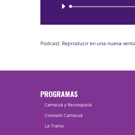
Podcast:
Reproducir en una nueva vent
PROGRAMAS
Camacuá y Reconquista
Conexión Camacuá
La Trama