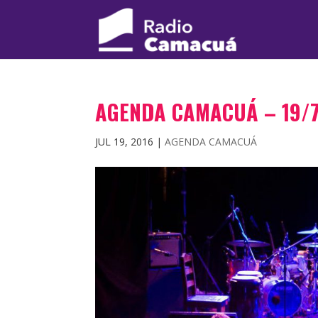
AGENDA CAMACUÁ – 19/
JUL 19, 2016
|
AGENDA CAMACUÁ