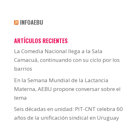
INFOAEBU
ARTÍCULOS RECIENTES
La Comedia Nacional llega a la Sala
Camacuá, continuando con su ciclo por los
barrios
En la Semana Mundial de la Lactancia
Materna, AEBU propone conversar sobre el
tema
Seis décadas en unidad: PIT-CNT celebra 60
años de la unificación sindical en Uruguay