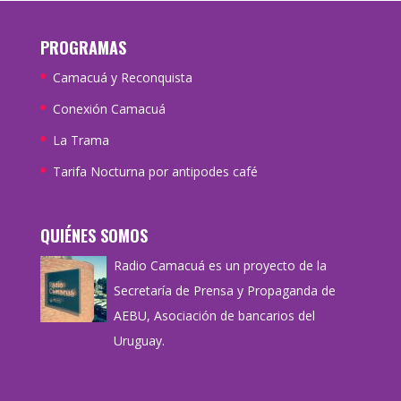
PROGRAMAS
Camacuá y Reconquista
Conexión Camacuá
La Trama
Tarifa Nocturna por antipodes café
QUIÉNES SOMOS
Radio Camacuá es un proyecto de la
Secretaría de Prensa y Propaganda de
AEBU, Asociación de bancarios del
Uruguay.