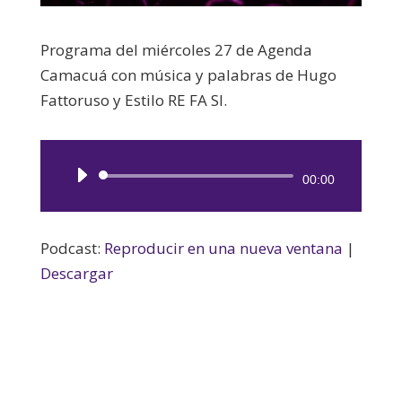
Programa del miércoles 27 de Agenda
Camacuá con música y palabras de Hugo
Fattoruso y Estilo RE FA SI.
Reproductor
00:00
de
audio
Podcast:
Reproducir en una nueva ventana
|
Descargar