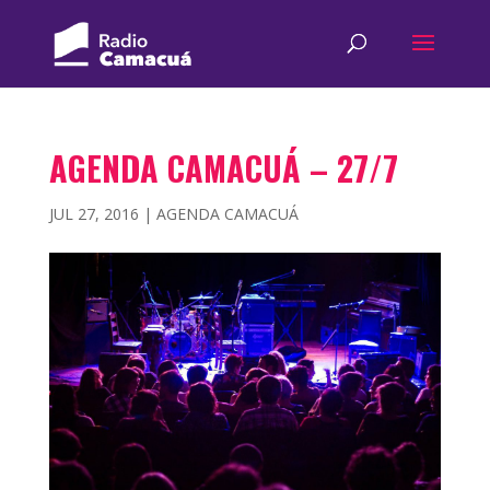
AGENDA CAMACUÁ – 27/7
JUL 27, 2016
|
AGENDA CAMACUÁ