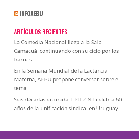
INFOAEBU
ARTÍCULOS RECIENTES
La Comedia Nacional llega a la Sala
Camacuá, continuando con su ciclo por los
barrios
En la Semana Mundial de la Lactancia
Materna, AEBU propone conversar sobre el
tema
Seis décadas en unidad: PIT-CNT celebra 60
años de la unificación sindical en Uruguay