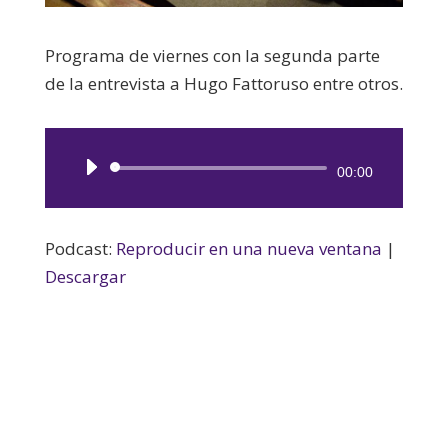
Programa de viernes con la segunda parte
de la entrevista a Hugo Fattoruso entre otros.
Reproductor
00:00
de
audio
Podcast:
Reproducir en una nueva ventana
|
Descargar