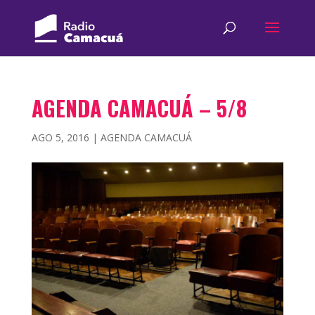
AGENDA CAMACUÁ – 5/8
AGO 5, 2016
|
AGENDA CAMACUÁ