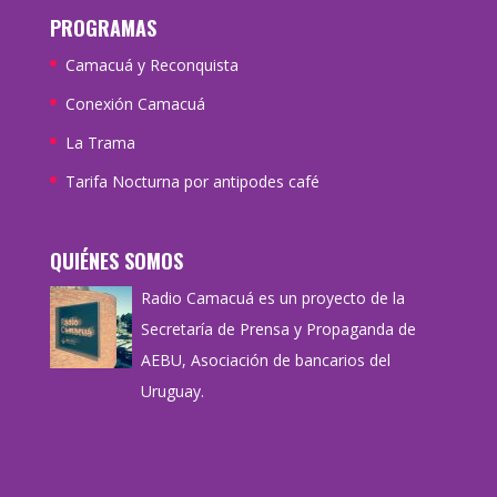
PROGRAMAS
Camacuá y Reconquista
Conexión Camacuá
La Trama
Tarifa Nocturna por antipodes café
QUIÉNES SOMOS
Radio Camacuá es un proyecto de la
Secretaría de Prensa y Propaganda de
AEBU, Asociación de bancarios del
Uruguay.