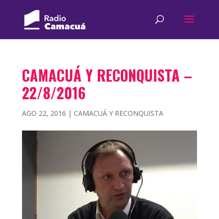
CAMACUÁ Y RECONQUISTA –
22/8/2016
AGO 22, 2016
|
CAMACUÁ Y RECONQUISTA