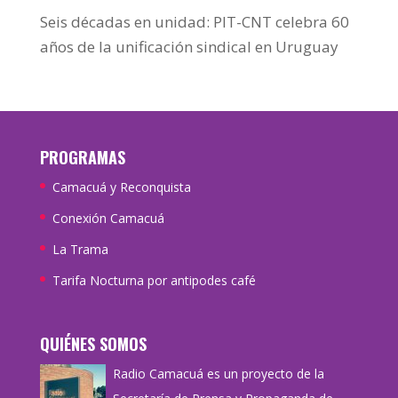
Seis décadas en unidad: PIT-CNT celebra 60
años de la unificación sindical en Uruguay
PROGRAMAS
Camacuá y Reconquista
Conexión Camacuá
La Trama
Tarifa Nocturna por antipodes café
QUIÉNES SOMOS
Radio Camacuá es un proyecto de la