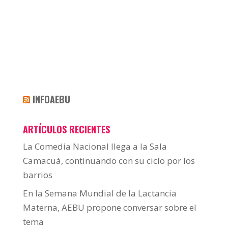
INFOAEBU
ARTÍCULOS RECIENTES
La Comedia Nacional llega a la Sala
Camacuá, continuando con su ciclo por los
barrios
En la Semana Mundial de la Lactancia
Materna, AEBU propone conversar sobre el
tema