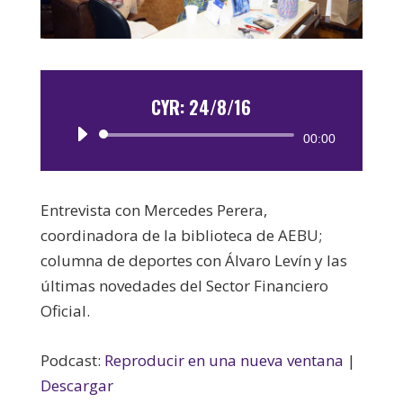
CYR: 24/8/16
Reproductor
00:00
de
audio
Entrevista con Mercedes Perera,
coordinadora de la biblioteca de AEBU;
columna de deportes con Álvaro Levín y las
últimas novedades del Sector Financiero
Oficial.
Podcast:
Reproducir en una nueva ventana
|
Descargar