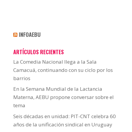
INFOAEBU
ARTÍCULOS RECIENTES
La Comedia Nacional llega a la Sala
Camacuá, continuando con su ciclo por los
barrios
En la Semana Mundial de la Lactancia
Materna, AEBU propone conversar sobre el
tema
Seis décadas en unidad: PIT-CNT celebra 60
años de la unificación sindical en Uruguay