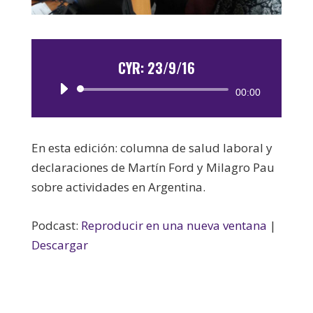
CYR: 23/9/16
Reproductor
00:00
de
audio
En esta edición: columna de salud laboral y
declaraciones de Martín Ford y Milagro Pau
sobre actividades en Argentina.
Podcast:
Reproducir en una nueva ventana
|
Descargar