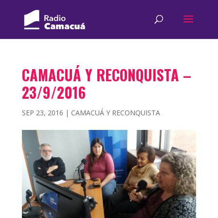
CAMACUÁ Y RECONQUISTA –
23/9/2016
SEP 23, 2016
|
CAMACUÁ Y RECONQUISTA