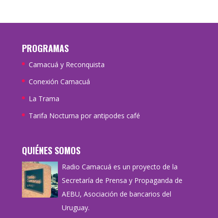
PROGRAMAS
Camacuá y Reconquista
Conexión Camacuá
La Trama
Tarifa Nocturna por antipodes café
QUIÉNES SOMOS
Radio Camacuá es un proyecto de la
Secretaría de Prensa y Propaganda de
AEBU, Asociación de bancarios del
Uruguay.