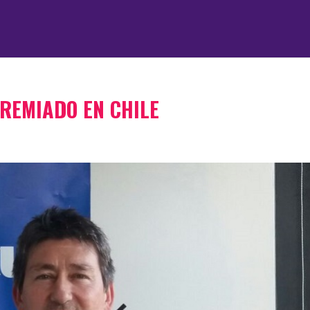
REMIADO EN CHILE