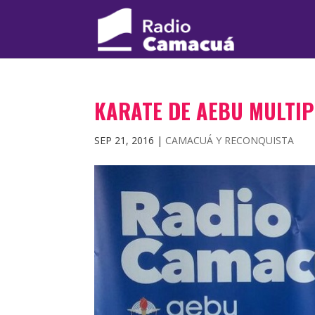
KARATE DE AEBU MULTIP
SEP 21, 2016
|
CAMACUÁ Y RECONQUISTA