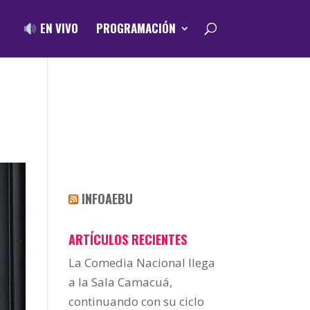
EN VIVO
PROGRAMACIÓN
INFOAEBU
ARTÍCULOS RECIENTES
La Comedia Nacional llega
a la Sala Camacuá,
continuando con su ciclo