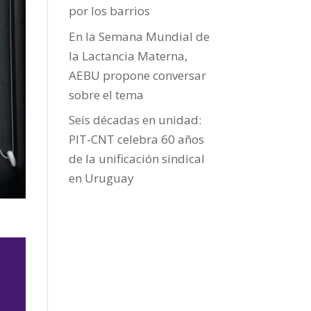
por los barrios
En la Semana Mundial de
la Lactancia Materna,
AEBU propone conversar
sobre el tema
Seis décadas en unidad:
PIT-CNT celebra 60 años
de la unificación sindical
en Uruguay