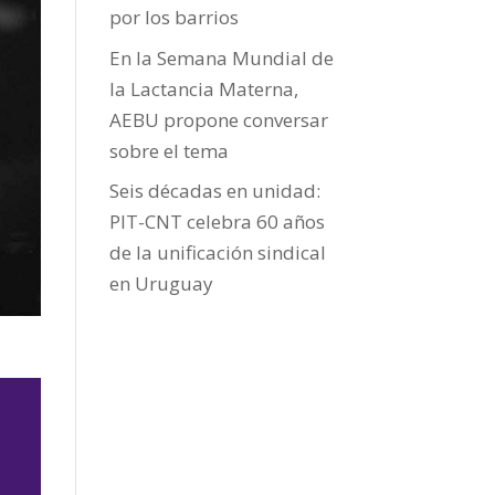
por los barrios
En la Semana Mundial de
la Lactancia Materna,
AEBU propone conversar
sobre el tema
Seis décadas en unidad:
PIT-CNT celebra 60 años
de la unificación sindical
en Uruguay