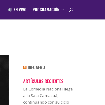
EN VIVO
PROGRAMACIÓN
INFOAEBU
ARTÍCULOS RECIENTES
La Comedia Nacional llega
a la Sala Camacuá,
continuando con su ciclo