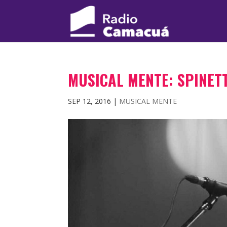
MUSICAL MENTE: SPINETT
SEP 12, 2016
|
MUSICAL MENTE