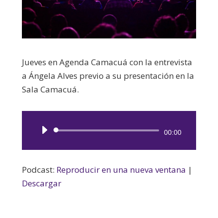
Jueves en Agenda Camacuá con la entrevista
a Ángela Alves previo a su presentación en la
Sala Camacuá.
Reproductor
00:00
de
audio
Podcast:
Reproducir en una nueva ventana
|
Descargar