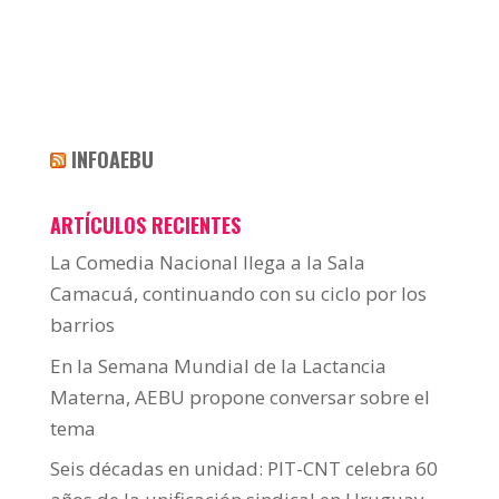
INFOAEBU
ARTÍCULOS RECIENTES
La Comedia Nacional llega a la Sala
Camacuá, continuando con su ciclo por los
barrios
En la Semana Mundial de la Lactancia
Materna, AEBU propone conversar sobre el
tema
Seis décadas en unidad: PIT-CNT celebra 60