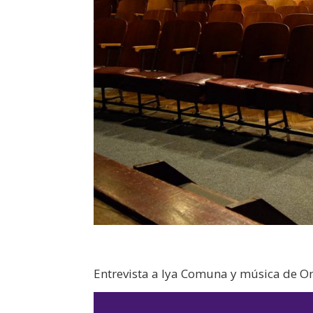
Entrevista a Iya Comuna y música de