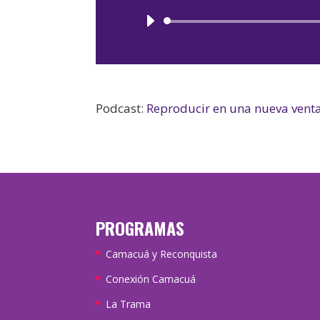
Podcast:
Reproducir en una nueva vent
PROGRAMAS
Camacuá y Reconquista
Conexión Camacuá
La Trama