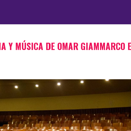
NA Y MÚSICA DE OMAR GIAMMARCO 