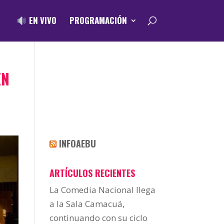
EN VIVO
PROGRAMACIÓN
EN
INFOAEBU
ARTÍCULOS RECIENTES
La Comedia Nacional llega
a la Sala Camacuá,
continuando con su ciclo