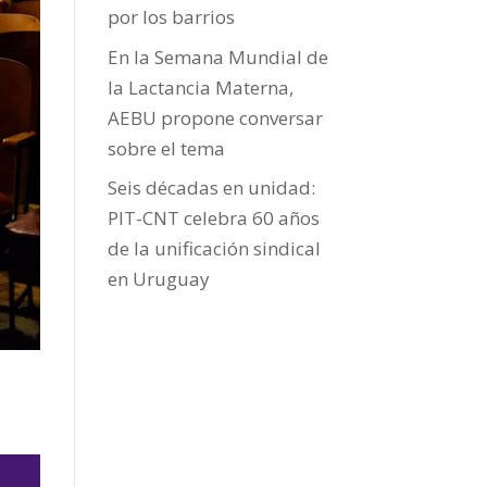
por los barrios
En la Semana Mundial de
la Lactancia Materna,
AEBU propone conversar
sobre el tema
Seis décadas en unidad:
PIT-CNT celebra 60 años
de la unificación sindical
en Uruguay