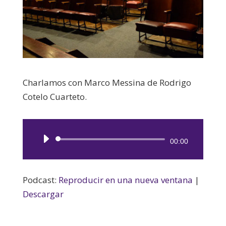
Charlamos con Marco Messina de Rodrigo
Cotelo Cuarteto.
Reproductor
00:00
de
audio
Podcast:
Reproducir en una nueva ventana
|
Descargar