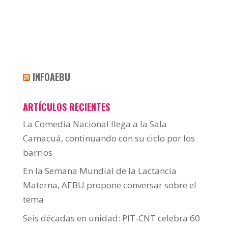
INFOAEBU
ARTÍCULOS RECIENTES
La Comedia Nacional llega a la Sala
Camacuá, continuando con su ciclo por los
barrios
En la Semana Mundial de la Lactancia
Materna, AEBU propone conversar sobre el
tema
Seis décadas en unidad: PIT-CNT celebra 60