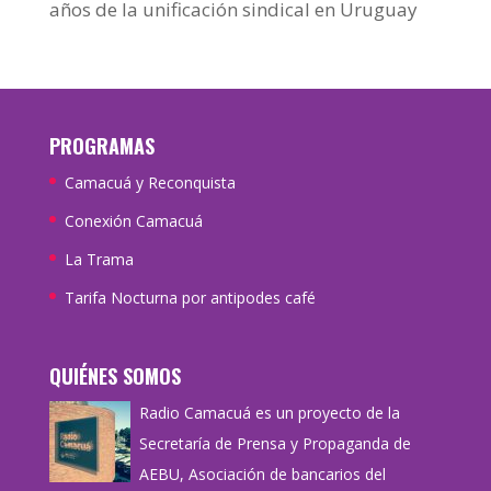
años de la unificación sindical en Uruguay
PROGRAMAS
Camacuá y Reconquista
Conexión Camacuá
La Trama
Tarifa Nocturna por antipodes café
QUIÉNES SOMOS
Radio Camacuá es un proyecto de la
Secretaría de Prensa y Propaganda de
AEBU, Asociación de bancarios del