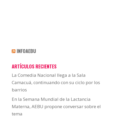
INFOAEBU
ARTÍCULOS RECIENTES
La Comedia Nacional llega a la Sala
Camacuá, continuando con su ciclo por los
barrios
En la Semana Mundial de la Lactancia
Materna, AEBU propone conversar sobre el
tema