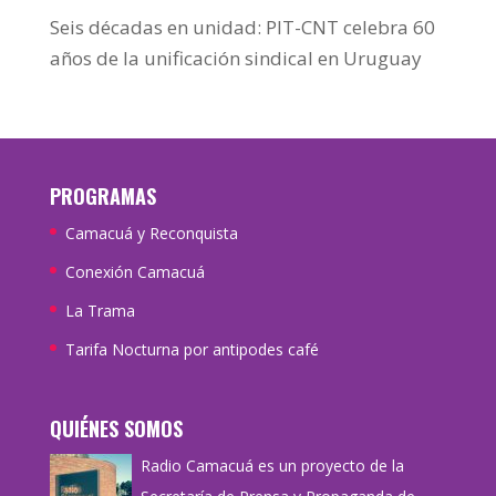
Seis décadas en unidad: PIT-CNT celebra 60
años de la unificación sindical en Uruguay
PROGRAMAS
Camacuá y Reconquista
Conexión Camacuá
La Trama
Tarifa Nocturna por antipodes café
QUIÉNES SOMOS
Radio Camacuá es un proyecto de la