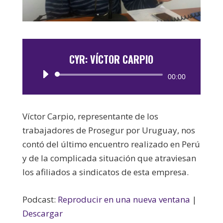
CYR: VÍCTOR CARPIO
Reproductor
00:00
de
audio
Víctor Carpio, representante de los
trabajadores de Prosegur por Uruguay, nos
contó del último encuentro realizado en Perú
y de la complicada situación que atraviesan
los afiliados a sindicatos de esta empresa.
Podcast:
Reproducir en una nueva ventana
|
Descargar