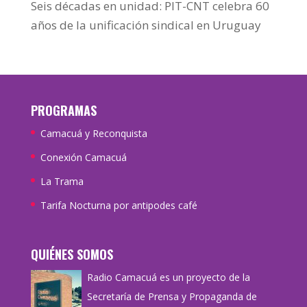
Seis décadas en unidad: PIT-CNT celebra 60
años de la unificación sindical en Uruguay
PROGRAMAS
Camacuá y Reconquista
Conexión Camacuá
La Trama
Tarifa Nocturna por antipodes café
QUIÉNES SOMOS
Radio Camacuá es un proyecto de la
Secretaría de Prensa y Propaganda de