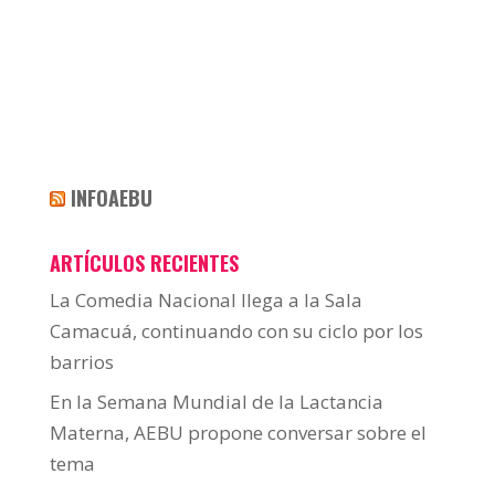
INFOAEBU
ARTÍCULOS RECIENTES
La Comedia Nacional llega a la Sala
Camacuá, continuando con su ciclo por los
barrios
En la Semana Mundial de la Lactancia
Materna, AEBU propone conversar sobre el
tema