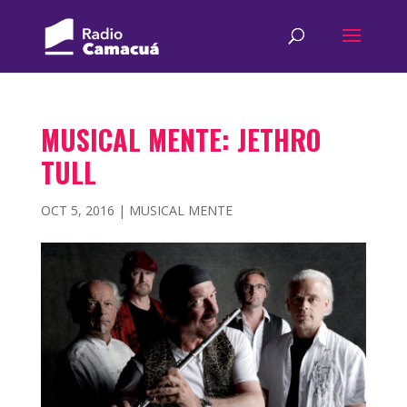
MUSICAL MENTE: JETHRO
TULL
OCT 5, 2016
|
MUSICAL MENTE