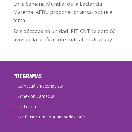
En la Semana Mundial de la Lactancia
Materna, AEBU propone conversar sobre el
tema
Seis décadas en unidad: PIT-CNT celebra 60
años de la unificación sindical en Uruguay
PROGRAMAS
Camacuá y Reconquista
Conexión Camacuá
La Trama
Tarifa Nocturna por antipodes café