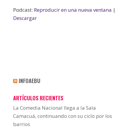
Podcast:
Reproducir en una nueva ventana
|
Descargar
INFOAEBU
ARTÍCULOS RECIENTES
La Comedia Nacional llega a la Sala
Camacuá, continuando con su ciclo por los
barrios