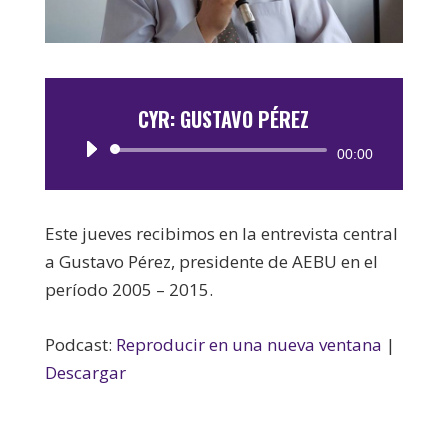
CYR: GUSTAVO PÉREZ
Reproductor
00:00
de
audio
Este jueves recibimos en la entrevista central
a Gustavo Pérez, presidente de AEBU en el
período 2005 – 2015.
Podcast:
Reproducir en una nueva ventana
|
Descargar