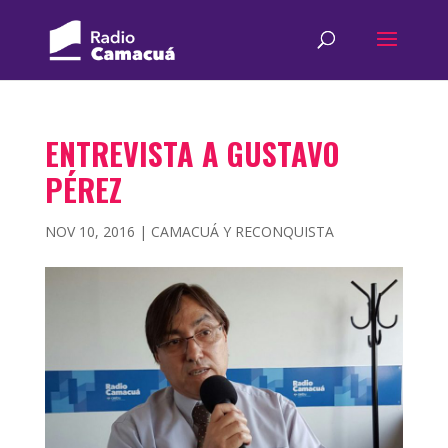
ENTREVISTA A GUSTAVO
PÉREZ
NOV 10, 2016
|
CAMACUÁ Y RECONQUISTA