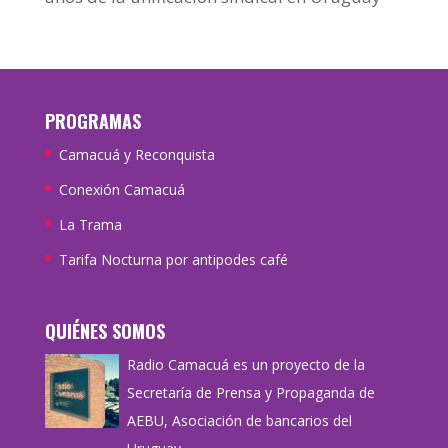
PROGRAMAS
Camacuá y Reconquista
Conexión Camacuá
La Trama
Tarifa Nocturna por antipodes café
QUIÉNES SOMOS
Radio Camacuá es un proyecto de la
Secretaría de Prensa y Propaganda de
AEBU, Asociación de bancarios del