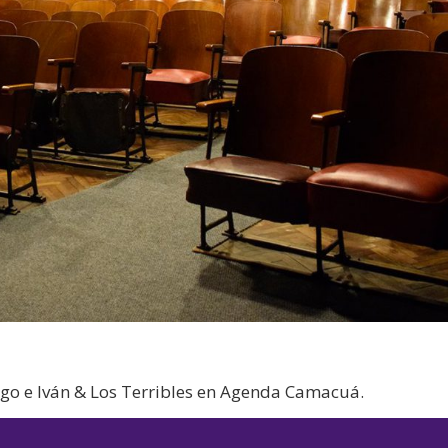
go e Iván & Los Terribles en Agenda Camacuá.