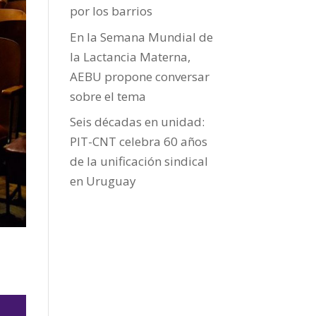
por los barrios
En la Semana Mundial de
la Lactancia Materna,
AEBU propone conversar
sobre el tema
Seis décadas en unidad:
PIT-CNT celebra 60 años
de la unificación sindical
en Uruguay