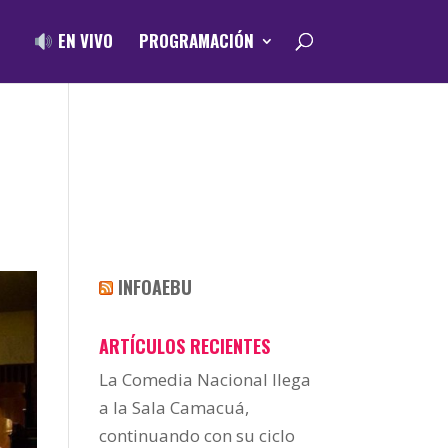
EN VIVO
PROGRAMACIÓN
INFOAEBU
ARTÍCULOS RECIENTES
La Comedia Nacional llega
a la Sala Camacuá,
continuando con su ciclo