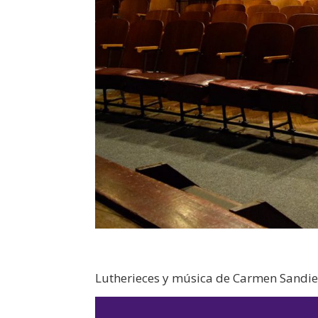
Lutherieces y música de Carmen Sandie