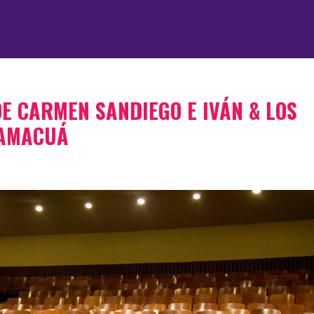
E CARMEN SANDIEGO E IVÁN & LOS
CAMACUÁ