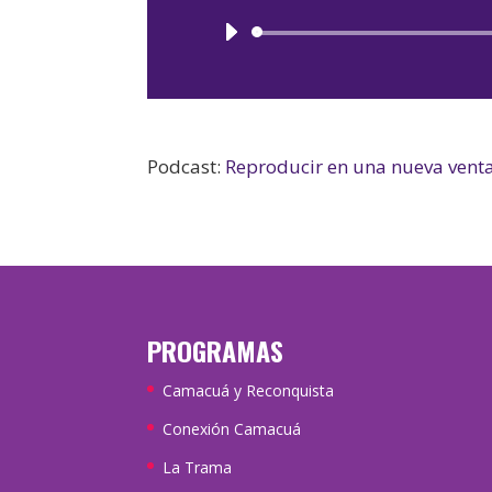
Podcast:
Reproducir en una nueva vent
PROGRAMAS
Camacuá y Reconquista
Conexión Camacuá
La Trama