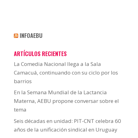
INFOAEBU
ARTÍCULOS RECIENTES
La Comedia Nacional llega a la Sala
Camacuá, continuando con su ciclo por los
barrios
En la Semana Mundial de la Lactancia
Materna, AEBU propone conversar sobre el
tema
Seis décadas en unidad: PIT-CNT celebra 60
años de la unificación sindical en Uruguay