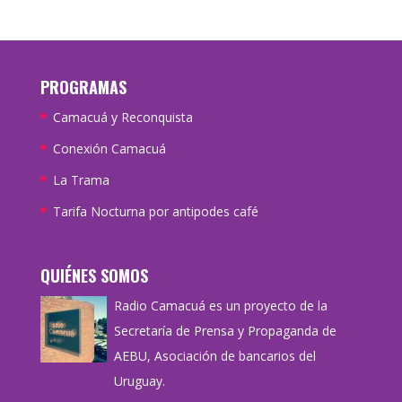
PROGRAMAS
Camacuá y Reconquista
Conexión Camacuá
La Trama
Tarifa Nocturna por antipodes café
QUIÉNES SOMOS
Radio Camacuá es un proyecto de la
Secretaría de Prensa y Propaganda de
AEBU, Asociación de bancarios del
Uruguay.