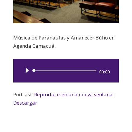
Música de Paranautas y Amanecer Búho en
Agenda Camacuá.
Reproductor
00:00
de
audio
Podcast:
Reproducir en una nueva ventana
|
Descargar