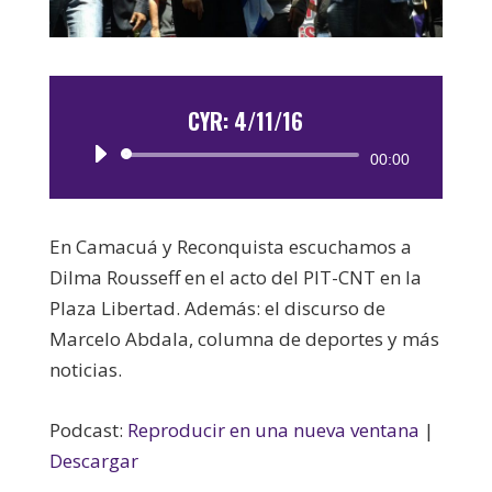
CYR: 4/11/16
Reproductor
00:00
de
audio
En Camacuá y Reconquista escuchamos a
Dilma Rousseff en el acto del PIT-CNT en la
Plaza Libertad. Además: el discurso de
Marcelo Abdala, columna de deportes y más
noticias.
Podcast:
Reproducir en una nueva ventana
|
Descargar