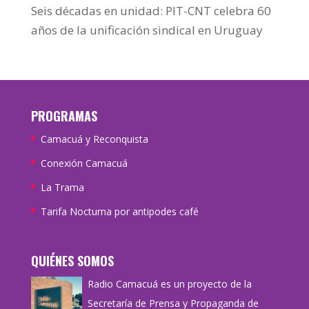
Seis décadas en unidad: PIT-CNT celebra 60
años de la unificación sindical en Uruguay
PROGRAMAS
Camacuá y Reconquista
Conexión Camacuá
La Trama
Tarifa Nocturna por antipodes café
QUIÉNES SOMOS
Radio Camacuá es un proyecto de la
Secretaría de Prensa y Propaganda de