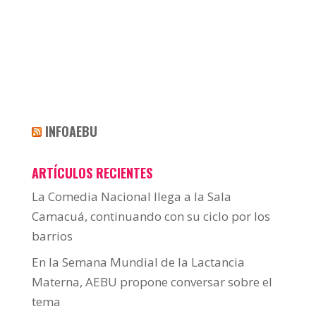
INFOAEBU
ARTÍCULOS RECIENTES
La Comedia Nacional llega a la Sala
Camacuá, continuando con su ciclo por los
barrios
En la Semana Mundial de la Lactancia
Materna, AEBU propone conversar sobre el
tema