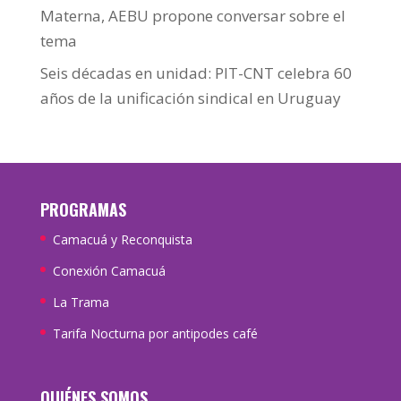
Materna, AEBU propone conversar sobre el
tema
Seis décadas en unidad: PIT-CNT celebra 60
años de la unificación sindical en Uruguay
PROGRAMAS
Camacuá y Reconquista
Conexión Camacuá
La Trama
Tarifa Nocturna por antipodes café
QUIÉNES SOMOS