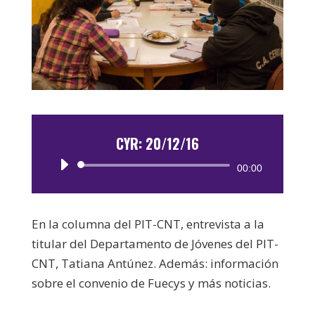
CYR: 20/12/16
Reproductor
00:00
de
audio
En la columna del PIT-CNT, entrevista a la
titular del Departamento de Jóvenes del PIT-
CNT, Tatiana Antúnez. Además: información
sobre el convenio de Fuecys y más noticias.