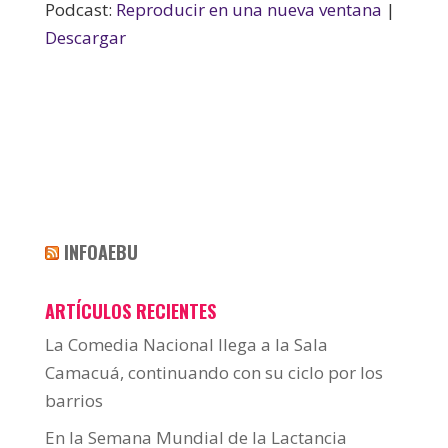
Podcast:
Reproducir en una nueva ventana
|
Descargar
INFOAEBU
ARTÍCULOS RECIENTES
La Comedia Nacional llega a la Sala
Camacuá, continuando con su ciclo por los
barrios
En la Semana Mundial de la Lactancia