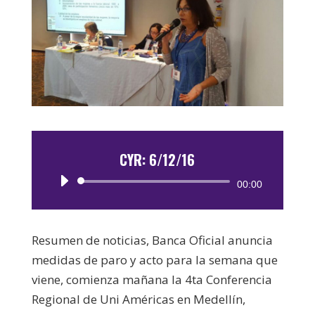
CYR: 6/12/16
Reproductor
00:00
de
audio
Resumen de noticias, Banca Oficial anuncia
medidas de paro y acto para la semana que
viene, comienza mañana la 4ta Conferencia
Regional de Uni Américas en Medellín,