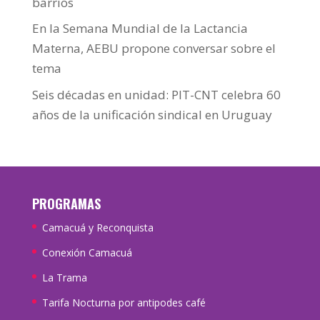
barrios
En la Semana Mundial de la Lactancia
Materna, AEBU propone conversar sobre el
tema
Seis décadas en unidad: PIT-CNT celebra 60
años de la unificación sindical en Uruguay
PROGRAMAS
Camacuá y Reconquista
Conexión Camacuá
La Trama
Tarifa Nocturna por antipodes café