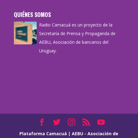
QUIÉNES SOMOS
Radio Camacuá es un proyecto de la
Secretaría de Prensa y Propaganda de
AEBU, Asociación de bancarios del
Uruguay.
Plataforma Camacuá
|
AEBU - Asociación de