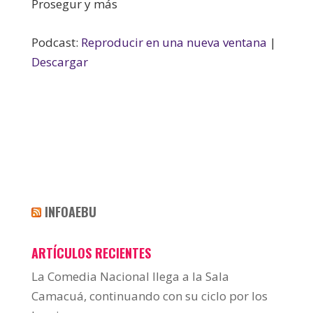
Prosegur y más
Podcast:
Reproducir en una nueva ventana
|
Descargar
INFOAEBU
ARTÍCULOS RECIENTES
La Comedia Nacional llega a la Sala
Camacuá, continuando con su ciclo por los