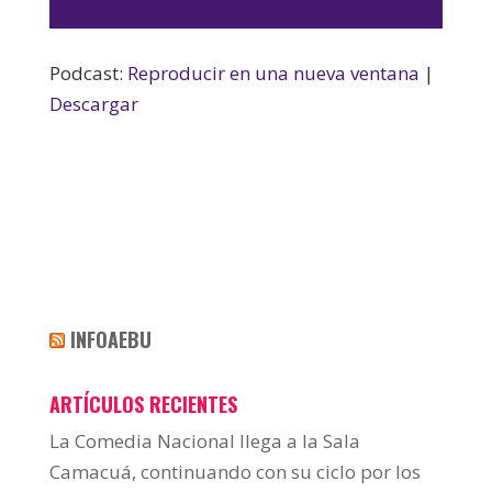
de
audio
Podcast:
Reproducir en una nueva ventana
|
Descargar
INFOAEBU
ARTÍCULOS RECIENTES
La Comedia Nacional llega a la Sala
Camacuá, continuando con su ciclo por los