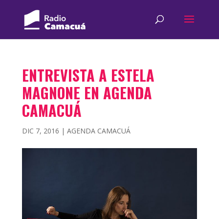
ENTREVISTA A ESTELA
MAGNONE EN AGENDA
CAMACUÁ
DIC 7, 2016
|
AGENDA CAMACUÁ