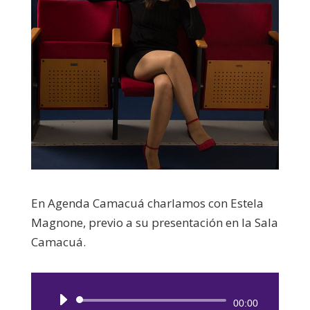
En Agenda Camacuá charlamos con Estela
Magnone, previo a su presentación en la Sala
Camacuá.
Reproductor
00:00