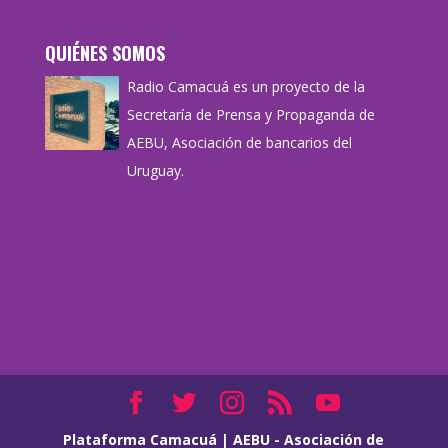
QUIÉNES SOMOS
Radio Camacuá es un proyecto de la
Secretaría de Prensa y Propaganda de
AEBU, Asociación de bancarios del
Uruguay.
Plataforma Camacuá
|
AEBU - Asociación de