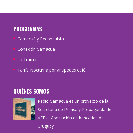
PROGRAMAS
Camacuá y Reconquista
Conexión Camacuá
La Trama
Tarifa Nocturna por antipodes café
QUIÉNES SOMOS
Radio Camacuá es un proyecto de la
Secretaría de Prensa y Propaganda de
AEBU, Asociación de bancarios del
Uruguay.