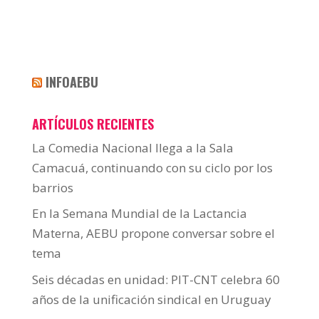
INFOAEBU
ARTÍCULOS RECIENTES
La Comedia Nacional llega a la Sala
Camacuá, continuando con su ciclo por los
barrios
En la Semana Mundial de la Lactancia
Materna, AEBU propone conversar sobre el
tema
Seis décadas en unidad: PIT-CNT celebra 60
años de la unificación sindical en Uruguay