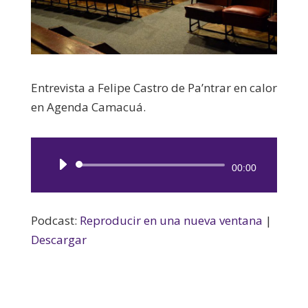
Entrevista a Felipe Castro de Pa’ntrar en calor
en Agenda Camacuá.
Reproductor
00:00
de
audio
Podcast:
Reproducir en una nueva ventana
|
Descargar