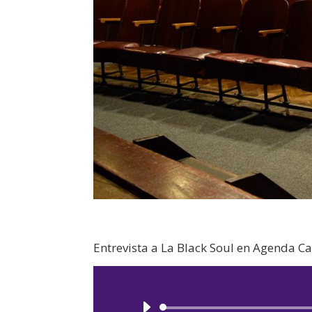
Entrevista a La Black Soul en Agenda 