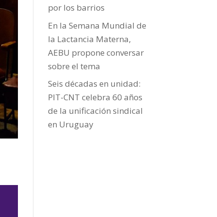
por los barrios
En la Semana Mundial de
la Lactancia Materna,
AEBU propone conversar
sobre el tema
Seis décadas en unidad:
PIT-CNT celebra 60 años
de la unificación sindical
en Uruguay