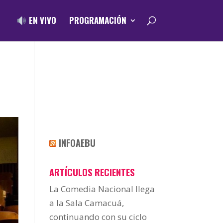
EN VIVO
PROGRAMACIÓN
INFOAEBU
ARTÍCULOS RECIENTES
La Comedia Nacional llega
a la Sala Camacuá,
continuando con su ciclo