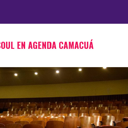
SOUL EN AGENDA CAMACUÁ