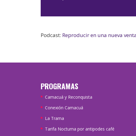
Podcast:
Reproducir en una nueva vent
PROGRAMAS
Camacuá y Reconquista
Conexión Camacuá
La Trama
Tarifa Nocturna por antipodes café