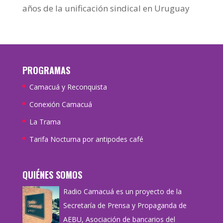
años de la unificación sindical en Uruguay
PROGRAMAS
Camacuá y Reconquista
Conexión Camacuá
La Trama
Tarifa Nocturna por antipodes café
QUIÉNES SOMOS
Radio Camacuá es un proyecto de la
Secretaría de Prensa y Propaganda de
AEBU, Asociación de bancarios del