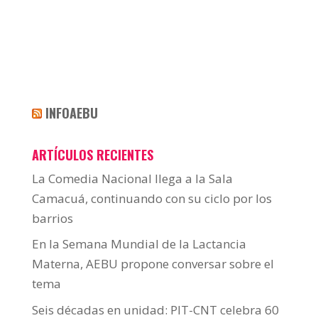
INFOAEBU
ARTÍCULOS RECIENTES
La Comedia Nacional llega a la Sala
Camacuá, continuando con su ciclo por los
barrios
En la Semana Mundial de la Lactancia
Materna, AEBU propone conversar sobre el
tema
Seis décadas en unidad: PIT-CNT celebra 60