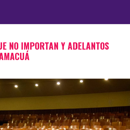
UE NO IMPORTAN Y ADELANTOS
CAMACUÁ