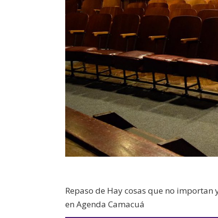
Repaso de Hay cosas que no importan y
en Agenda Camacuá