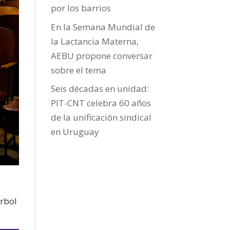
por los barrios
En la Semana Mundial de
la Lactancia Materna,
AEBU propone conversar
sobre el tema
Seis décadas en unidad:
PIT-CNT celebra 60 años
de la unificación sindical
en Uruguay
árbol