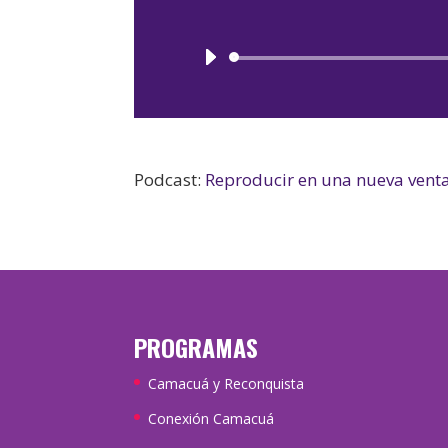
Podcast:
Reproducir en una nueva vent
PROGRAMAS
Camacuá y Reconquista
Conexión Camacuá