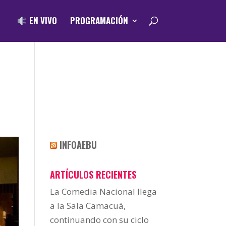
EN VIVO
PROGRAMACIÓN
INFOAEBU
ARTÍCULOS RECIENTES
La Comedia Nacional llega
a la Sala Camacuá,
continuando con su ciclo