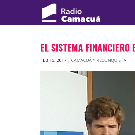
EL SISTEMA FINANCIERO 
FEB 15, 2017
|
CAMACUÁ Y RECONQUISTA