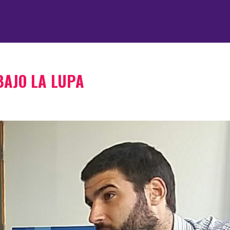
BAJO LA LUPA