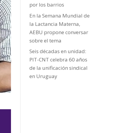
por los barrios
En la Semana Mundial de
la Lactancia Materna,
AEBU propone conversar
sobre el tema
Seis décadas en unidad:
PIT-CNT celebra 60 años
de la unificación sindical
en Uruguay