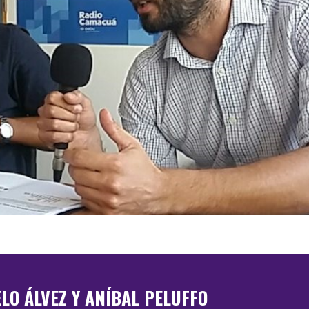
LO ÁLVEZ Y ANÍBAL PELUFFO