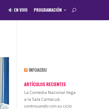
EN VIVO
PROGRAMACIÓN
INFOAEBU
ARTÍCULOS RECIENTES
La Comedia Nacional llega
a la Sala Camacuá,
continuando con su ciclo