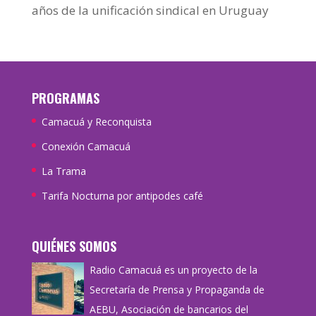
años de la unificación sindical en Uruguay
PROGRAMAS
Camacuá y Reconquista
Conexión Camacuá
La Trama
Tarifa Nocturna por antipodes café
QUIÉNES SOMOS
Radio Camacuá es un proyecto de la
Secretaría de Prensa y Propaganda de
AEBU, Asociación de bancarios del