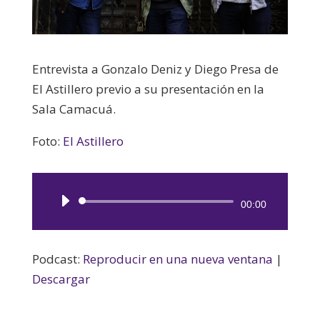
Entrevista a Gonzalo Deniz y Diego Presa de
El Astillero previo a su presentación en la
Sala Camacuá.
Foto:
El Astillero
Reproductor
00:00
de
audio
Podcast:
Reproducir en una nueva ventana
|
Descargar