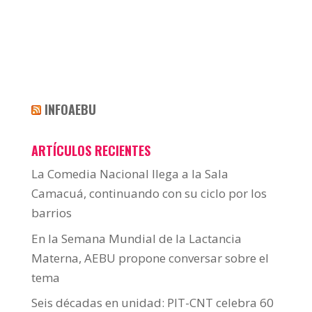
INFOAEBU
ARTÍCULOS RECIENTES
La Comedia Nacional llega a la Sala
Camacuá, continuando con su ciclo por los
barrios
En la Semana Mundial de la Lactancia
Materna, AEBU propone conversar sobre el
tema
Seis décadas en unidad: PIT-CNT celebra 60