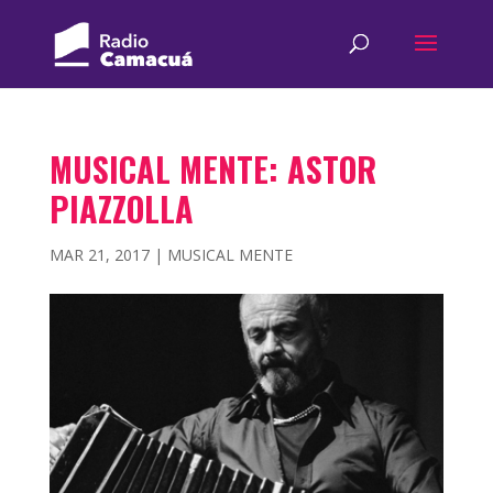
MUSICAL MENTE: ASTOR
PIAZZOLLA
MAR 21, 2017
|
MUSICAL MENTE