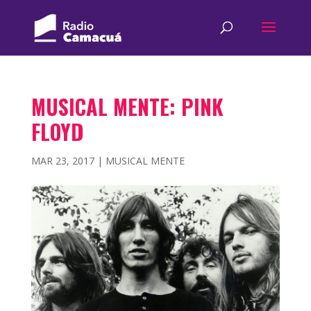
MUSICAL MENTE: PINK
FLOYD
MAR 23, 2017
|
MUSICAL MENTE