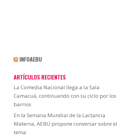
INFOAEBU
ARTÍCULOS RECIENTES
La Comedia Nacional llega a la Sala
Camacuá, continuando con su ciclo por los
barrios
En la Semana Mundial de la Lactancia
Materna, AEBU propone conversar sobre el
tema