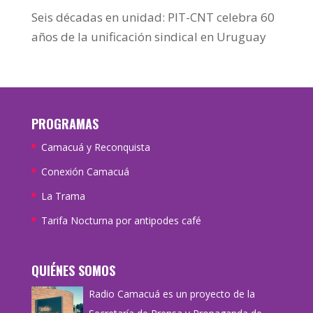
Seis décadas en unidad: PIT-CNT celebra 60
años de la unificación sindical en Uruguay
PROGRAMAS
Camacuá y Reconquista
Conexión Camacuá
La Trama
Tarifa Nocturna por antipodes café
QUIÉNES SOMOS
Radio Camacuá es un proyecto de la