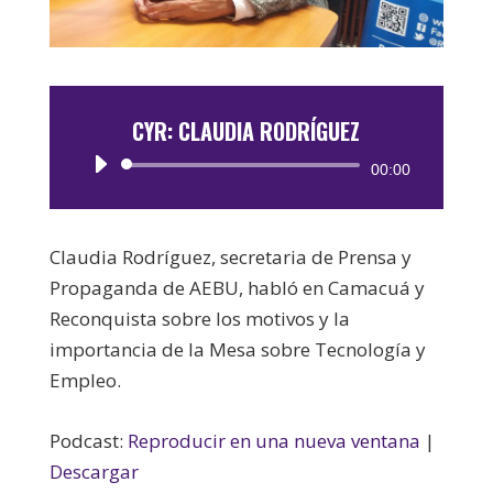
CYR: CLAUDIA RODRÍGUEZ
Reproductor
00:00
de
audio
Claudia Rodríguez, secretaria de Prensa y
Propaganda de AEBU, habló en Camacuá y
Reconquista sobre los motivos y la
importancia de la Mesa sobre Tecnología y
Empleo.
Podcast:
Reproducir en una nueva ventana
|
Descargar