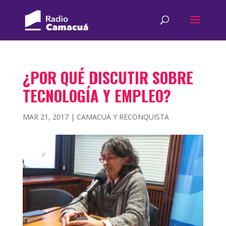
¿POR QUÉ DISCUTIR SOBRE
TECNOLOGÍA Y EMPLEO?
MAR 21, 2017
|
CAMACUÁ Y RECONQUISTA