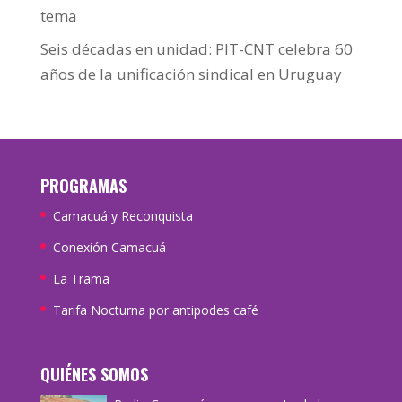
tema
Seis décadas en unidad: PIT-CNT celebra 60
años de la unificación sindical en Uruguay
PROGRAMAS
Camacuá y Reconquista
Conexión Camacuá
La Trama
Tarifa Nocturna por antipodes café
QUIÉNES SOMOS