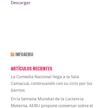
Descargar
INFOAEBU
ARTÍCULOS RECIENTES
La Comedia Nacional llega a la Sala
Camacuá, continuando con su ciclo por los
barrios
En la Semana Mundial de la Lactancia
Materna, AEBU propone conversar sobre el