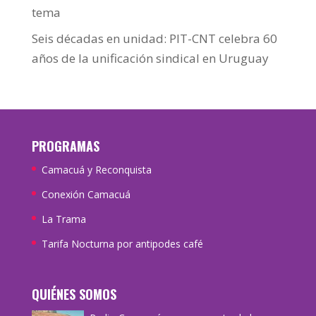
tema
Seis décadas en unidad: PIT-CNT celebra 60
años de la unificación sindical en Uruguay
PROGRAMAS
Camacuá y Reconquista
Conexión Camacuá
La Trama
Tarifa Nocturna por antipodes café
QUIÉNES SOMOS