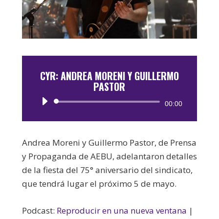
CYR: ANDREA MORENI Y GUILLERMO
PASTOR
Reproductor
00:00
de
audio
Andrea Moreni y Guillermo Pastor, de Prensa
y Propaganda de AEBU, adelantaron detalles
de la fiesta del 75° aniversario del sindicato,
que tendrá lugar el próximo 5 de mayo.
Podcast:
Reproducir en una nueva ventana
|