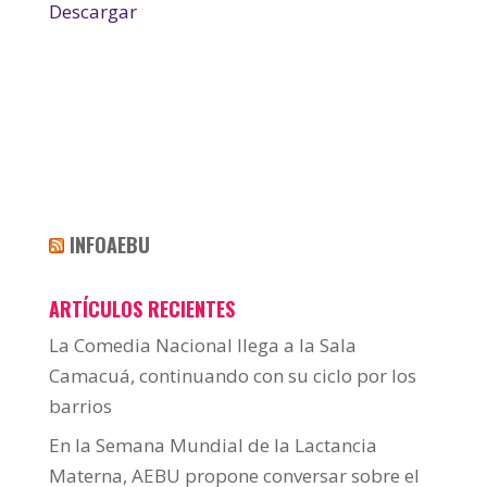
Descargar
INFOAEBU
ARTÍCULOS RECIENTES
La Comedia Nacional llega a la Sala
Camacuá, continuando con su ciclo por los
barrios
En la Semana Mundial de la Lactancia
Materna, AEBU propone conversar sobre el