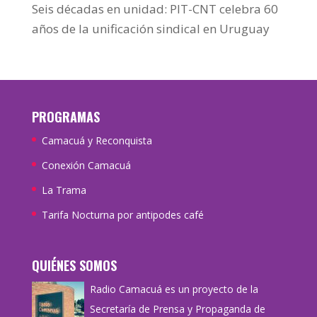
Seis décadas en unidad: PIT-CNT celebra 60
años de la unificación sindical en Uruguay
PROGRAMAS
Camacuá y Reconquista
Conexión Camacuá
La Trama
Tarifa Nocturna por antipodes café
QUIÉNES SOMOS
Radio Camacuá es un proyecto de la
Secretaría de Prensa y Propaganda de