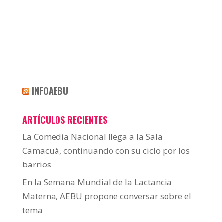
INFOAEBU
ARTÍCULOS RECIENTES
La Comedia Nacional llega a la Sala
Camacuá, continuando con su ciclo por los
barrios
En la Semana Mundial de la Lactancia
Materna, AEBU propone conversar sobre el
tema