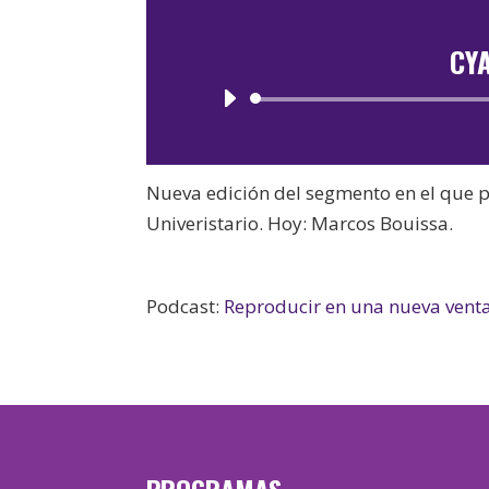
CY
Nueva edición del segmento en el que p
Univeristario. Hoy: Marcos Bouissa.
Podcast:
Reproducir en una nueva vent