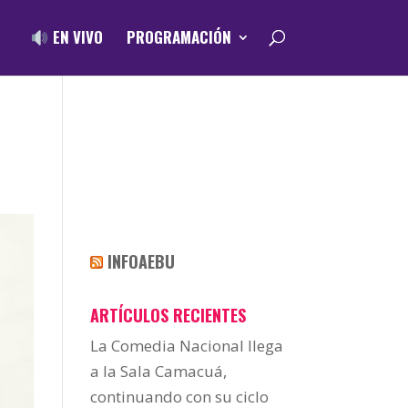
EN VIVO
PROGRAMACIÓN
INFOAEBU
ARTÍCULOS RECIENTES
La Comedia Nacional llega
a la Sala Camacuá,
continuando con su ciclo