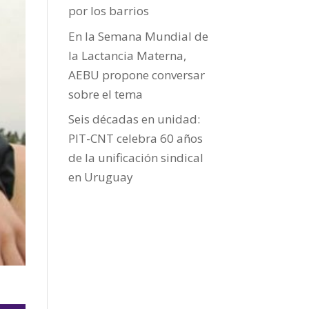
por los barrios
En la Semana Mundial de
la Lactancia Materna,
AEBU propone conversar
sobre el tema
Seis décadas en unidad:
PIT-CNT celebra 60 años
de la unificación sindical
en Uruguay