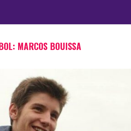
BOL: MARCOS BOUISSA