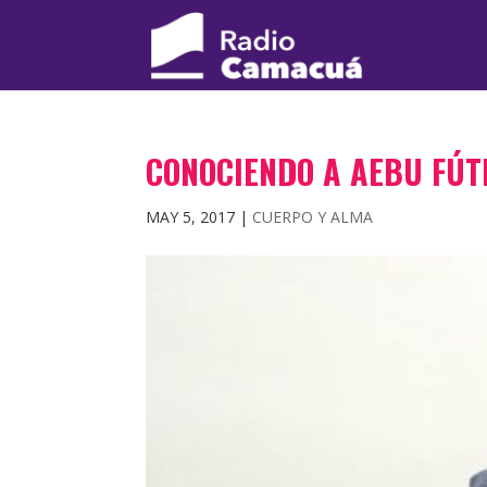
CONOCIENDO A AEBU FÚT
MAY 5, 2017
|
CUERPO Y ALMA