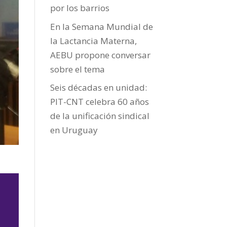
por los barrios
En la Semana Mundial de
la Lactancia Materna,
AEBU propone conversar
sobre el tema
Seis décadas en unidad:
PIT-CNT celebra 60 años
de la unificación sindical
en Uruguay