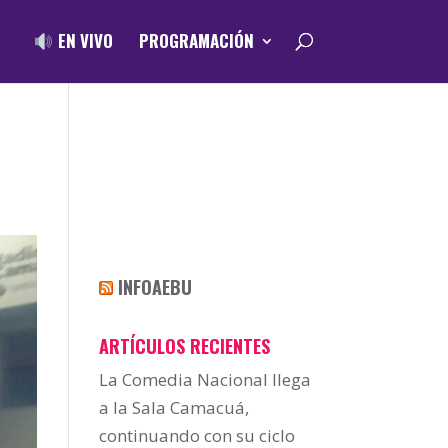
EN VIVO
PROGRAMACIÓN
INFOAEBU
ARTÍCULOS RECIENTES
La Comedia Nacional llega
a la Sala Camacuá,
continuando con su ciclo