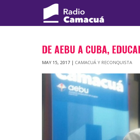
DE AEBU A CUBA, EDUCA
MAY 15, 2017
|
CAMACUÁ Y RECONQUISTA