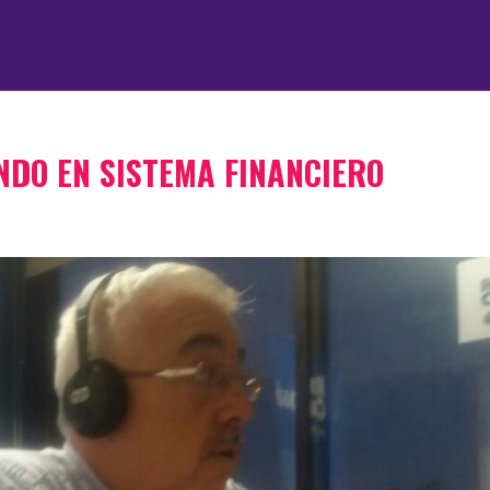
NDO EN SISTEMA FINANCIERO