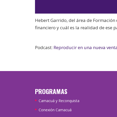
Hebert Garrido, del área de Formación 
financiero y cuál es la realidad de ese p
Podcast:
Reproducir en una nueva vent
PROGRAMAS
Camacuá y Reconquista
Conexión Camacuá