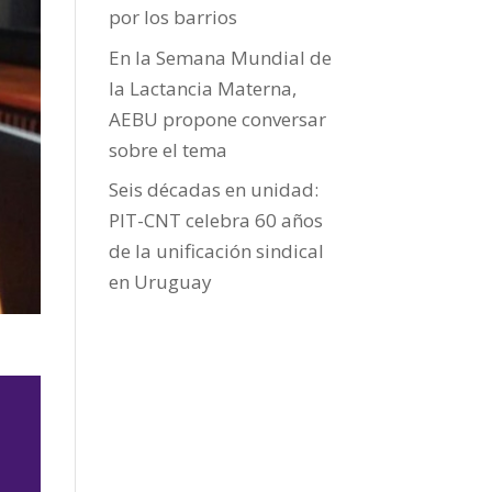
por los barrios
En la Semana Mundial de
la Lactancia Materna,
AEBU propone conversar
sobre el tema
Seis décadas en unidad:
PIT-CNT celebra 60 años
de la unificación sindical
en Uruguay