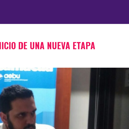
INICIO DE UNA NUEVA ETAPA