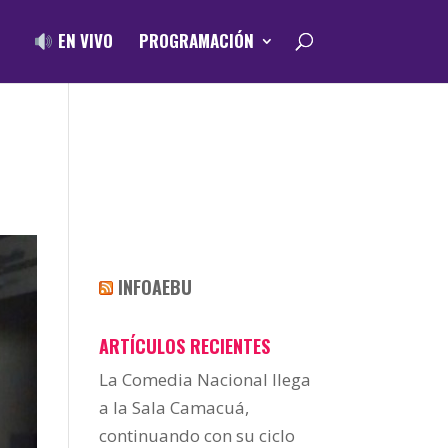
EN VIVO
PROGRAMACIÓN
INFOAEBU
ARTÍCULOS RECIENTES
La Comedia Nacional llega
a la Sala Camacuá,
continuando con su ciclo