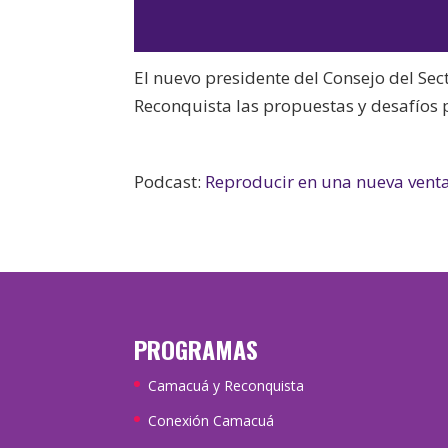
El nuevo presidente del Consejo del Sect
Reconquista las propuestas y desafíos p
Podcast:
Reproducir en una nueva vent
PROGRAMAS
Camacuá y Reconquista
Conexión Camacuá