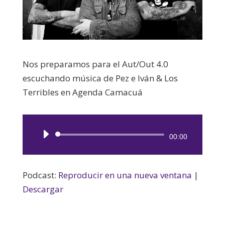
Nos preparamos para el Aut/Out 4.0
escuchando música de Pez e Iván & Los
Terribles en Agenda Camacuá
Reproductor
00:00
de
audio
Podcast:
Reproducir en una nueva ventana
|
Descargar