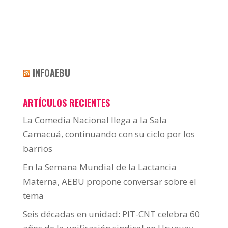
INFOAEBU
ARTÍCULOS RECIENTES
La Comedia Nacional llega a la Sala
Camacuá, continuando con su ciclo por los
barrios
En la Semana Mundial de la Lactancia
Materna, AEBU propone conversar sobre el
tema
Seis décadas en unidad: PIT-CNT celebra 60