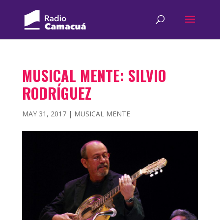
MUSICAL MENTE: SILVIO
RODRÍGUEZ
MAY 31, 2017
|
MUSICAL MENTE