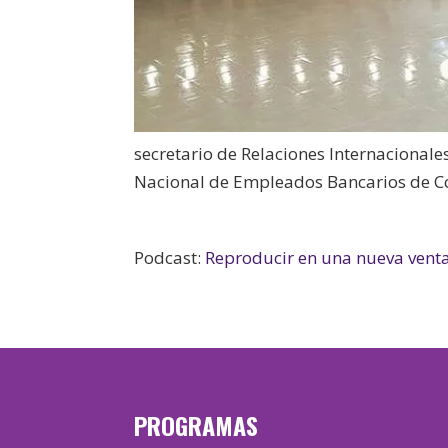
secretario de Relaciones Internacionale
Nacional de Empleados Bancarios de C
Podcast:
Reproducir en una nueva vent
PROGRAMAS