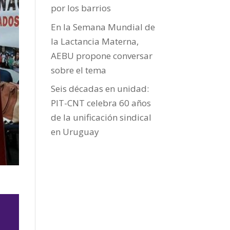
por los barrios
En la Semana Mundial de
la Lactancia Materna,
AEBU propone conversar
sobre el tema
Seis décadas en unidad:
PIT-CNT celebra 60 años
de la unificación sindical
en Uruguay