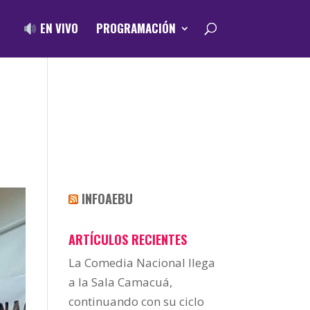
EN VIVO
PROGRAMACIÓN
INFOAEBU
ARTÍCULOS RECIENTES
La Comedia Nacional llega
a la Sala Camacuá,
continuando con su ciclo