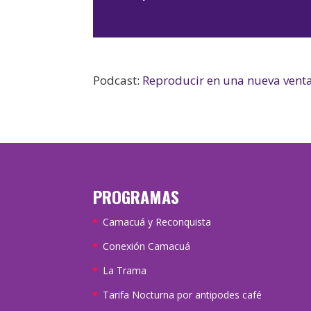
Podcast:
Reproducir en una nueva vent
PROGRAMAS
Camacuá y Reconquista
Conexión Camacuá
La Trama
Tarifa Nocturna por antipodes café