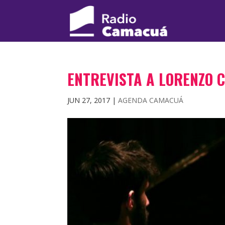
ENTREVISTA A LORENZO 
JUN 27, 2017
|
AGENDA CAMACUÁ