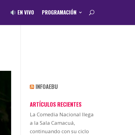
EN VIVO
PROGRAMACIÓN
INFOAEBU
ARTÍCULOS RECIENTES
La Comedia Nacional llega
a la Sala Camacuá,
continuando con su ciclo