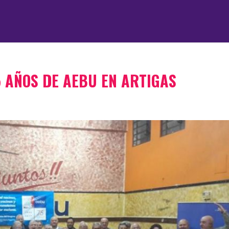
5 AÑOS DE AEBU EN ARTIGAS