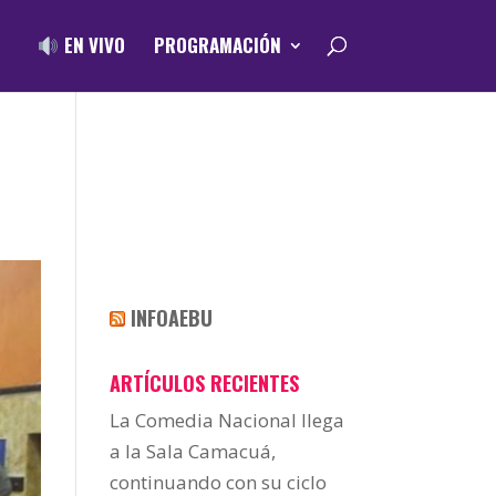
EN VIVO
PROGRAMACIÓN
INFOAEBU
ARTÍCULOS RECIENTES
La Comedia Nacional llega
a la Sala Camacuá,
continuando con su ciclo