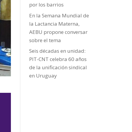
por los barrios
En la Semana Mundial de
la Lactancia Materna,
AEBU propone conversar
sobre el tema
Seis décadas en unidad:
PIT-CNT celebra 60 años
de la unificación sindical
en Uruguay