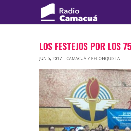
LOS FESTEJOS POR LOS 7
JUN 5, 2017
|
CAMACUÁ Y RECONQUISTA