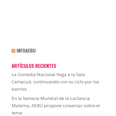
INFOAEBU
ARTÍCULOS RECIENTES
La Comedia Nacional llega a la Sala
Camacuá, continuando con su ciclo por los
barrios
En la Semana Mundial de la Lactancia
Materna, AEBU propone conversar sobre el
tema