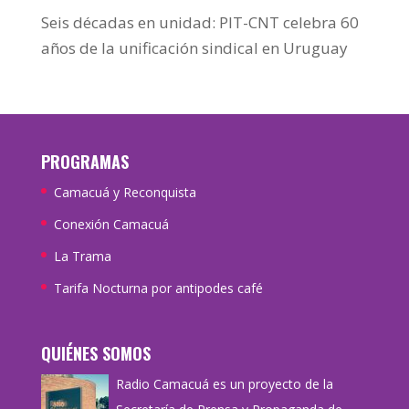
Seis décadas en unidad: PIT-CNT celebra 60
años de la unificación sindical en Uruguay
PROGRAMAS
Camacuá y Reconquista
Conexión Camacuá
La Trama
Tarifa Nocturna por antipodes café
QUIÉNES SOMOS
Radio Camacuá es un proyecto de la