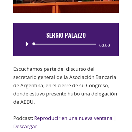
SERGIO PALAZZO
Reproductor
00:00
de
audio
Escuchamos parte del discurso del
secretario general de la Asociación Bancaria
de Argentina, en el cierre de su Congreso,
donde estuvo presente hubo una delegación
de AEBU.
Podcast:
Reproducir en una nueva ventana
|
Descargar