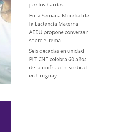
por los barrios
En la Semana Mundial de
la Lactancia Materna,
AEBU propone conversar
sobre el tema
Seis décadas en unidad:
PIT-CNT celebra 60 años
de la unificación sindical
en Uruguay