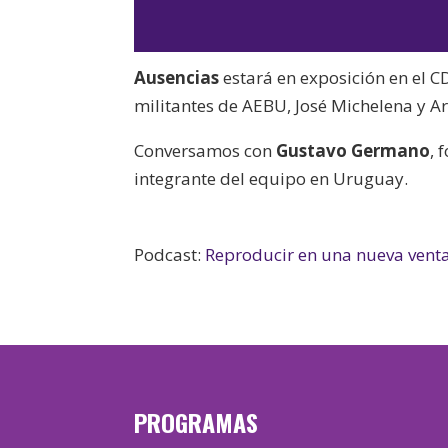
Ausencias
estará en exposición en el CD
militantes de AEBU, José Michelena y A
Conversamos con
Gustavo
Germano
, 
integrante del equipo en Uruguay.
Podcast:
Reproducir en una nueva vent
PROGRAMAS