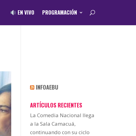
EN VIVO
PROGRAMACIÓN
INFOAEBU
ARTÍCULOS RECIENTES
La Comedia Nacional llega
a la Sala Camacuá,
continuando con su ciclo