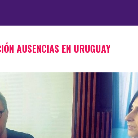
CIÓN AUSENCIAS EN URUGUAY