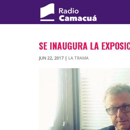
SE INAUGURA LA EXPOSI
JUN 22, 2017
|
LA TRAMA