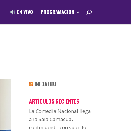
EN VIVO
PROGRAMACIÓN
INFOAEBU
ARTÍCULOS RECIENTES
La Comedia Nacional llega
a la Sala Camacuá,
continuando con su ciclo