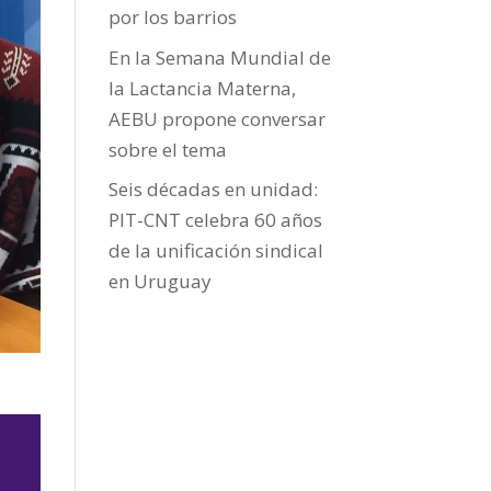
por los barrios
En la Semana Mundial de
la Lactancia Materna,
AEBU propone conversar
sobre el tema
Seis décadas en unidad:
PIT-CNT celebra 60 años
de la unificación sindical
en Uruguay