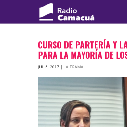
CURSO DE PARTERÍA Y L
PARA LA MAYORÍA DE LO
JUL 6, 2017
|
LA TRAMA