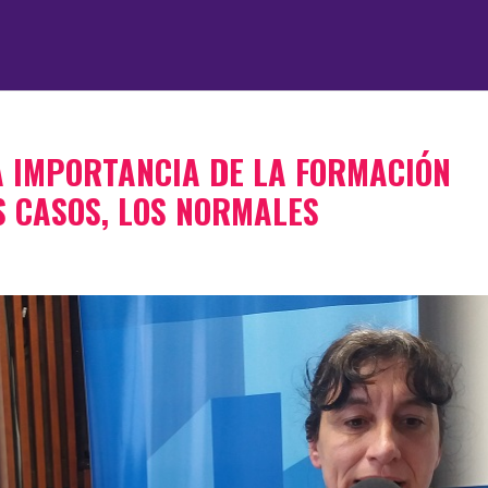
A IMPORTANCIA DE LA FORMACIÓN
S CASOS, LOS NORMALES