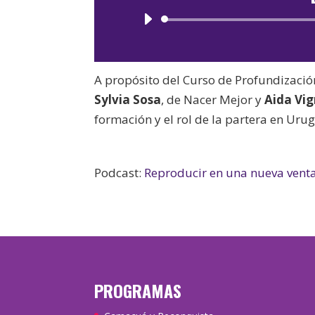
A propósito del Curso de Profundizació
Sylvia Sosa
, de Nacer Mejor y
Aida Vi
formación y el rol de la partera en Uru
Podcast:
Reproducir en una nueva vent
PROGRAMAS