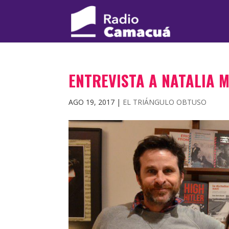
ENTREVISTA A NATALIA 
AGO 19, 2017
|
EL TRIÁNGULO OBTUSO