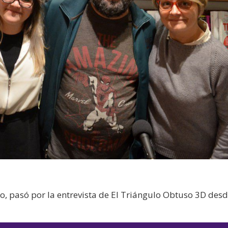
, pasó por la entrevista de El Triángulo Obtuso 3D des