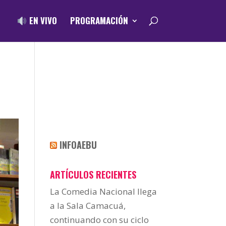
EN VIVO
PROGRAMACIÓN
INFOAEBU
ARTÍCULOS RECIENTES
La Comedia Nacional llega
a la Sala Camacuá,
continuando con su ciclo