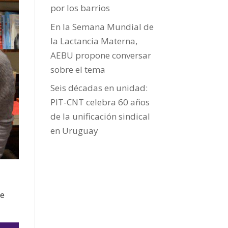
por los barrios
En la Semana Mundial de
la Lactancia Materna,
AEBU propone conversar
sobre el tema
Seis décadas en unidad:
PIT-CNT celebra 60 años
de la unificación sindical
en Uruguay
de