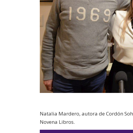
Natalia Mardero, autora de Cordón Soho
Novena Libros.