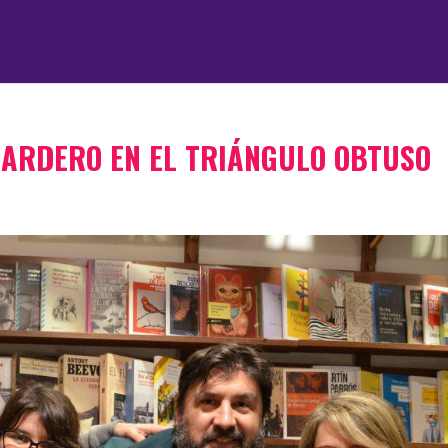
MARDERO EN EL TRIÁNGULO OBTUSO