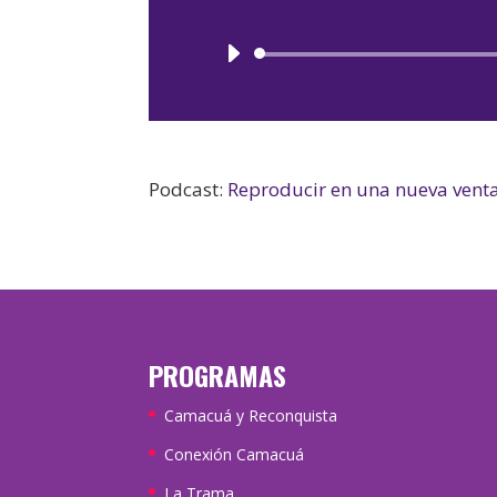
Podcast:
Reproducir en una nueva vent
PROGRAMAS
Camacuá y Reconquista
Conexión Camacuá
La Trama