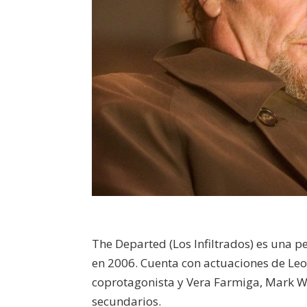
The Departed (Los Infiltrados) es una p
en 2006. Cuenta con actuaciones de Le
coprotagonista y Vera Farmiga, Mark W
secundarios.