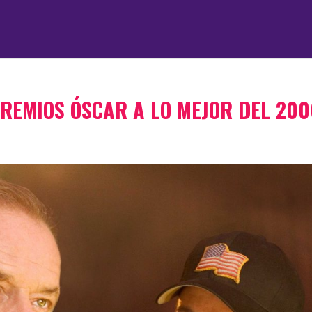
PREMIOS ÓSCAR A LO MEJOR DEL 200