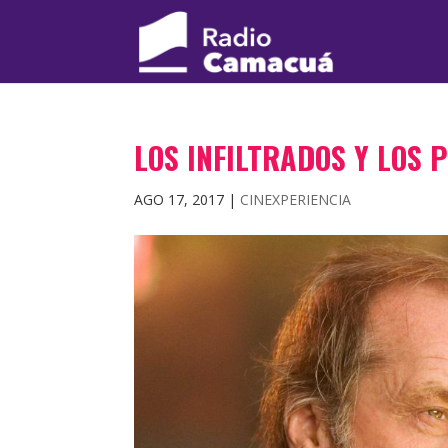
LOS INFILTRADOS Y LOS 
AGO 17, 2017
|
CINEXPERIENCIA