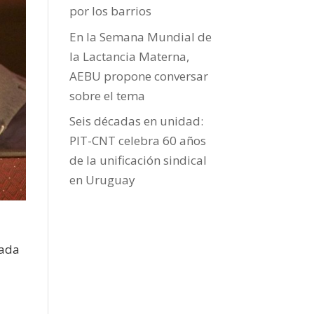
por los barrios
En la Semana Mundial de
la Lactancia Materna,
AEBU propone conversar
sobre el tema
Seis décadas en unidad:
PIT-CNT celebra 60 años
de la unificación sindical
en Uruguay
nada