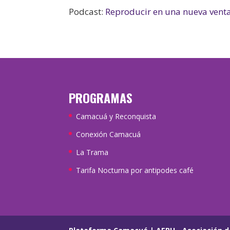
Podcast:
Reproducir en una nueva vent
PROGRAMAS
Camacuá y Reconquista
Conexión Camacuá
La Trama
Tarifa Nocturna por antipodes café