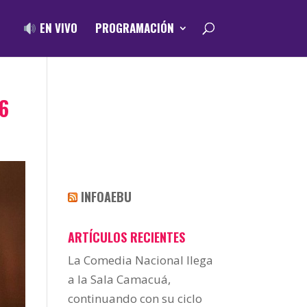
EN VIVO
PROGRAMACIÓN
6
INFOAEBU
ARTÍCULOS RECIENTES
La Comedia Nacional llega
a la Sala Camacuá,
continuando con su ciclo